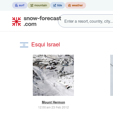
Esqui Israel
Mount Hermon
12:00 am 23 Feb 2012