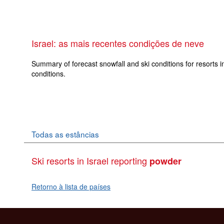
Israel: as mais recentes condições de neve
Summary of forecast snowfall and ski conditions for resorts in
conditions.
Todas as estâncias
Ski resorts in Israel reporting
powder
Retorno à lista de países