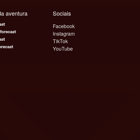
ada aventura
Sociais
Facebook
Instagram
TikTok
YouTube