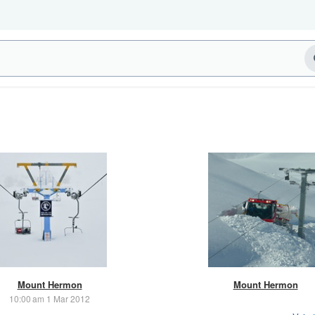
Mount Hermon
Mount Hermon
10:00 am 1 Mar 2012