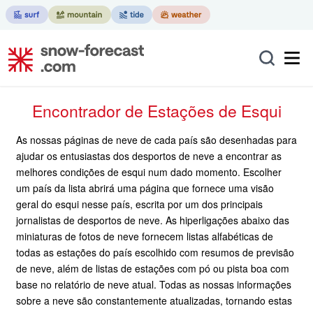
Encontrador de Estações de Esqui
As nossas páginas de neve de cada país são desenhadas para
ajudar os entusiastas dos desportos de neve a encontrar as
melhores condições de esqui num dado momento. Escolher
um país da lista abrirá uma página que fornece uma visão
geral do esqui nesse país, escrita por um dos principais
jornalistas de desportos de neve. As hiperligações abaixo das
miniaturas de fotos de neve fornecem listas alfabéticas de
todas as estações do país escolhido com resumos de previsão
de neve, além de listas de estações com pó ou pista boa com
base no relatório de neve atual. Todas as nossas informações
sobre a neve são constantemente atualizadas, tornando estas