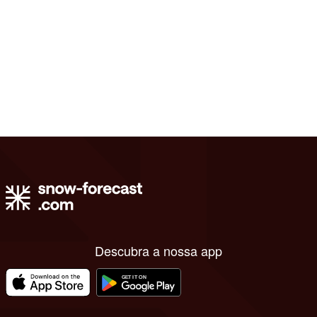
Descubra a nossa app