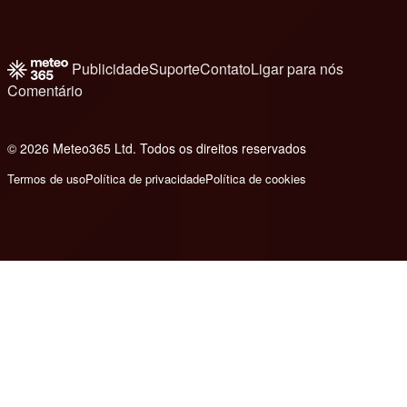
Publicidade
Suporte
Contato
Ligar para nós
Comentário
© 2026 Meteo365 Ltd. Todos os direitos reservados
6
Termos de uso
Política de privacidade
Política de cookies