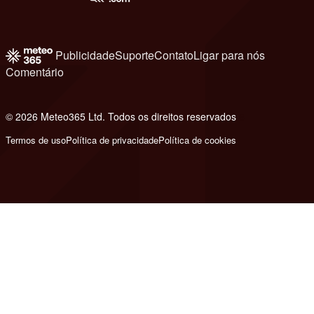
Publicidade
Suporte
Contato
Ligar para nós
Comentário
© 2026 Meteo365 Ltd. Todos os direitos reservados
6
Termos de uso
Política de privacidade
Política de cookies